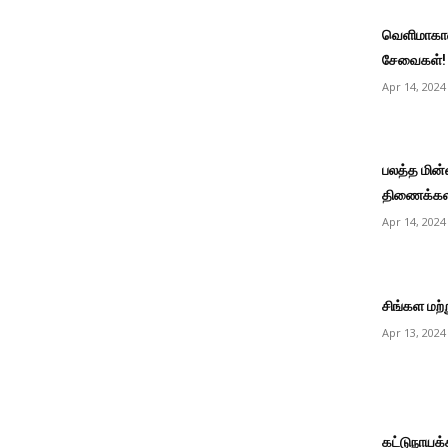
வெளிமாகாண
சேவைகள்!
Apr 14, 2024
பலத்த மின்
திணைக்களம
Apr 14, 2024
சிங்கள மற்ற
Apr 13, 2024
கட்டுநாயக