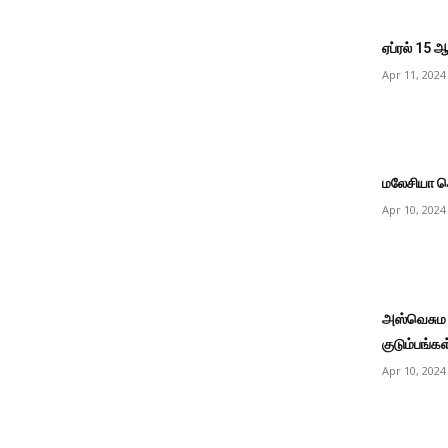
ஏப்ரல் 15 
Apr 11, 2024
மலேசியா ச
Apr 10, 2024
அஸ்வெசும 
குடும்பங்கள
Apr 10, 2024