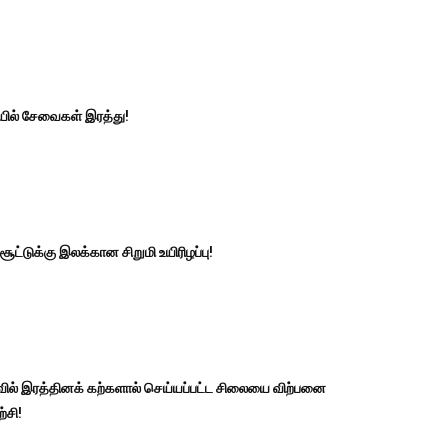
ில் சேவைகள் இரத்து!
் சூட்டுக்கு இலக்கான சிறுமி உயிரிழப்பு!
வில் இரத்தினக் கற்களால் செய்யப்பட்ட சிலையை விற்பனை
்சி!