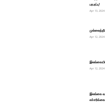
பரபரப்பு!
Apr 13, 2024
முல்லைத்தீவு
Apr 12, 2024
இலங்கையில்
Apr 12, 2024
இலங்கை வா
எச்சரிக்கை