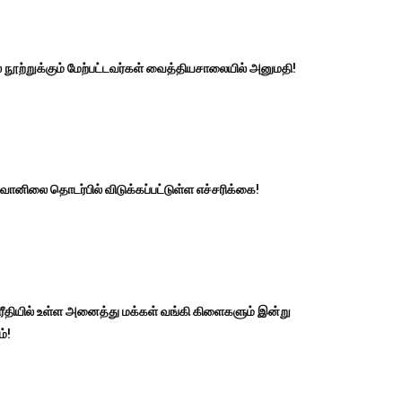
ல் நூற்றுக்கும் மேற்பட்டவர்கள் வைத்தியசாலையில் அனுமதி!
ானிலை தொடர்பில் விடுக்கப்பட்டுள்ள எச்சரிக்கை!
ீதியில் உள்ள அனைத்து மக்கள் வங்கி கிளைகளும் இன்று
ம்!