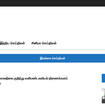
இந்திய செய்திகள்
சினிமா செய்திகள்
இலங்கை செய்திகள்
காலநிலை குறித்து வளிமண்டலவியல் திணைக்களம்
!