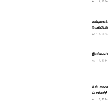
Apr 12, 2024
பண்டிகைக்
வெளியிட்டுள
Apr 11, 2024
இலங்கையின்
Apr 11, 2024
மேல் மாகா
பொலிஸார்!
Apr 11, 2024