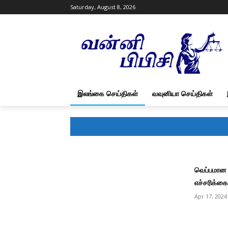
Saturday, August 8, 2026
இலங்கை செய்திகள்
வவுனியா செய்திகள்
வெப்பமான 
எச்சரிக்கை
Apr 17, 2024