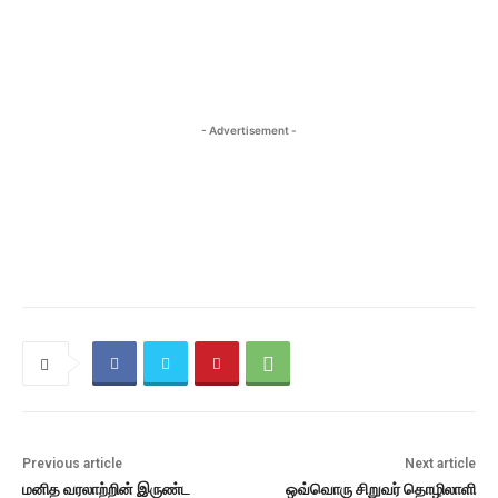
- Advertisement -
Previous article
Next article
மனித வரலாற்றின் இருண்ட
ஒவ்வொரு சிறுவர் தொழிலாளி