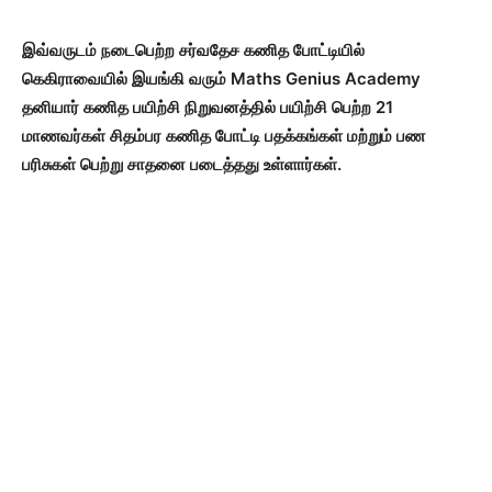
இவ்வருடம் நடைபெற்ற சர்வதேச கணித போட்டியில்
கெகிராவையில் இயங்கி வரும் Maths Genius Academy
தனியார் கணித பயிற்சி நிறுவனத்தில் பயிற்சி பெற்ற 21
மாணவர்கள் சிதம்பர கணித போட்டி பதக்கங்கள் மற்றும் பண
பரிசுகள் பெற்று சாதனை படைத்தது உள்ளார்கள்.