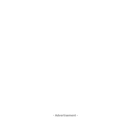
- Advertisement -