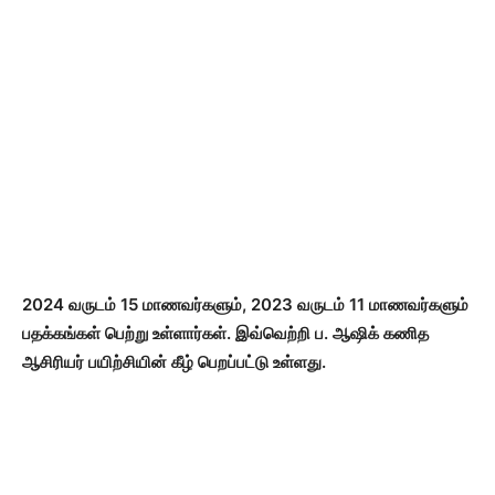
2024 வருடம் 15 மாணவர்களும், 2023 வருடம் 11 மாணவர்களும்
பதக்கங்கள் பெற்று உள்ளார்கள். இவ்வெற்றி ப. ஆஷிக் கணித
ஆசிரியர் பயிற்சியின் கீழ் பெறப்பட்டு உள்ளது.