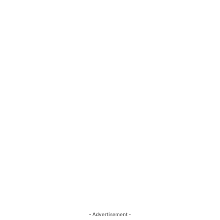
- Advertisement -