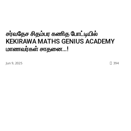
சர்வதேச சிதம்பர கணித போட்டியில்
KEKIRAWA MATHS GENIUS ACADEMY
மாணவர்கள் சாதனை…!
Jun 9, 2025
394