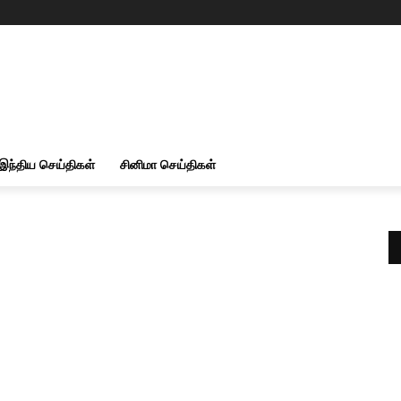
இந்திய செய்திகள்
சினிமா செய்திகள்