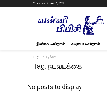
Thursday, August 6, 2026
இலங்கை செய்திகள்
வவுனியா செய்திகள்
Tags
நடவடிக்கை
Tag:
நடவடிக்கை
No posts to display